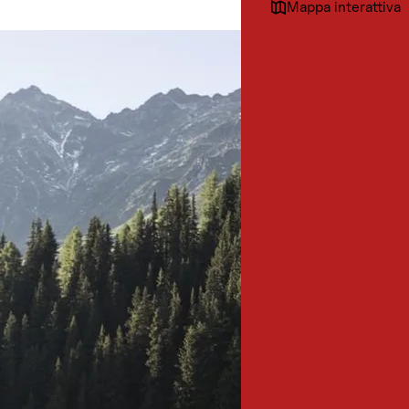
Mappa interattiva