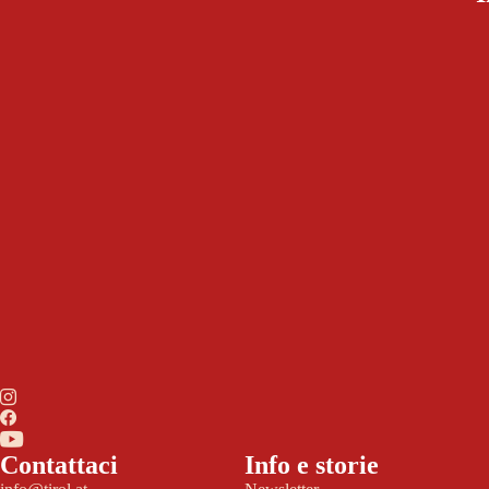
Contattaci
Info e storie