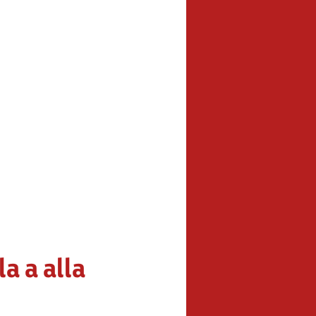
la a alla