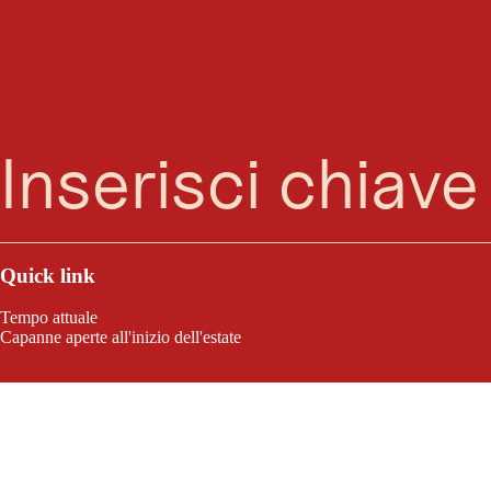
Ricerca
Menu
Quick link
Tempo attuale
Capanne aperte all'inizio dell'estate