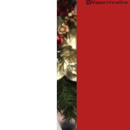
Mappa interattiva