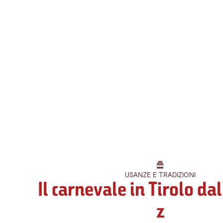
USANZE E TRADIZIONI
Il carnevale in Tirolo dal
z