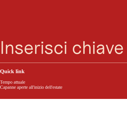
Ricerca
Menu
Quick link
Tempo attuale
Capanne aperte all'inizio dell'estate