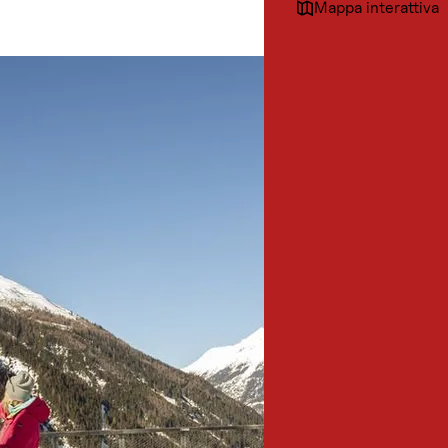
Mappa interattiva