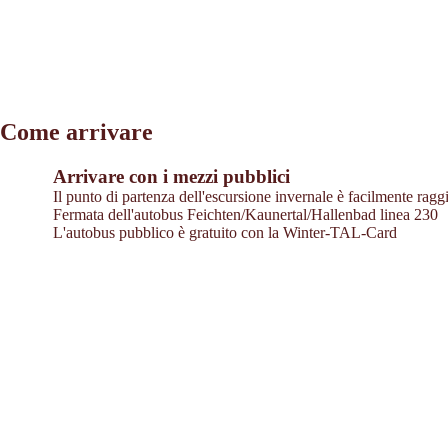
Come arrivare
Arrivare con i mezzi pubblici
Il punto di partenza dell'escursione invernale è facilmente ragg
Fermata dell'autobus Feichten/Kaunertal/Hallenbad linea 230
L'autobus pubblico è gratuito con la Winter-TAL-Card