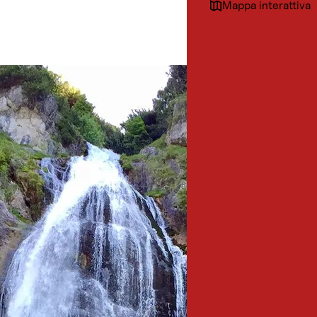
Mappa interattiva