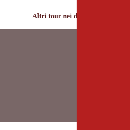
Altri tour nei dintorni