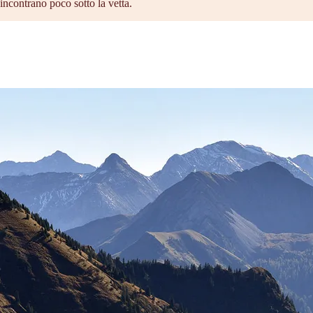
incontrano poco sotto la vetta.