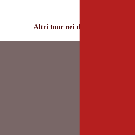
Altri tour nei dintorni