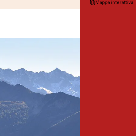
Mappa interattiva