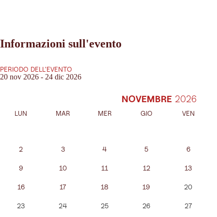
Informazioni sull'evento
PERIODO DELL'EVENTO
20 nov 2026 - 24 dic 2026
NOVEMBRE
LUN
MAR
MER
GIO
VEN
2
3
4
5
6
9
10
11
12
13
16
17
18
19
20
23
24
25
26
27