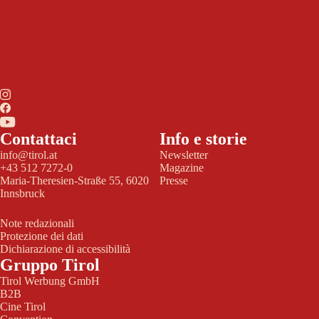
Contattaci
Info e storie
info@tirol.at
Newsletter
+43 512 7272-0
Magazine
Maria-Theresien-Straße 55, 6020
Presse
Innsbruck
Note redazionali
Protezione dei dati
Dichiarazione di accessibilità
Gruppo Tirol
Tirol Werbung GmbH
B2B
Cine Tirol