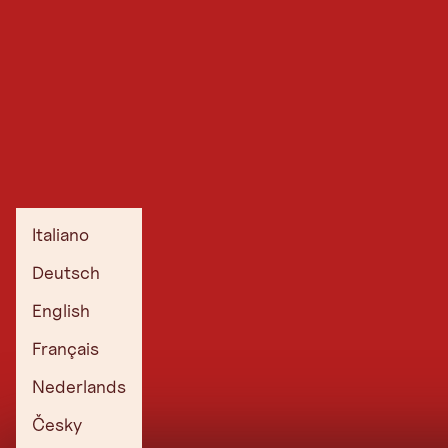
Italiano
Deutsch
English
Français
Nederlands
Česky