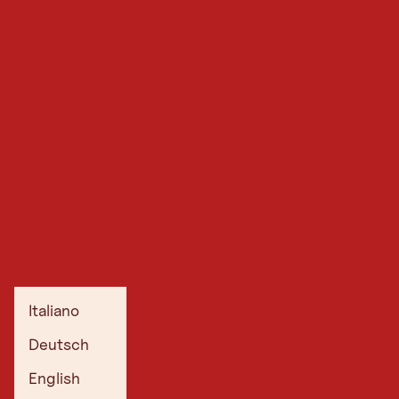
Italiano
Deutsch
English