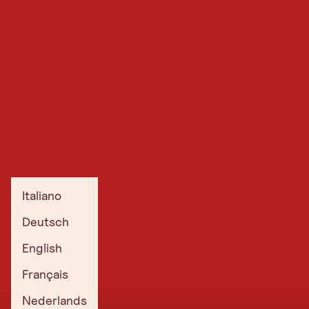
Italiano
Deutsch
English
Français
Nederlands