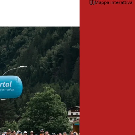
Mappa interattiva