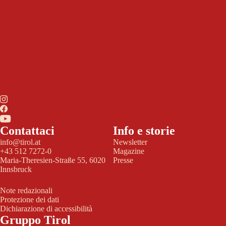
Contattaci
Info e storie
info@tirol.at
Newsletter
+43 512 7272-0
Magazine
Maria-Theresien-Straße 55, 6020
Presse
Innsbruck
Note redazionali
Protezione dei dati
Dichiarazione di accessibilità
Gruppo Tirol