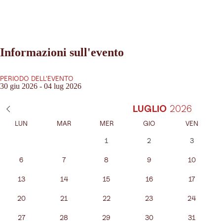
Informazioni sull'evento
PERIODO DELL'EVENTO
30 giu 2026 - 04 lug 2026
LUGLIO
LUN
MAR
MER
GIO
VEN
1
2
3
6
7
8
9
10
13
14
15
16
17
20
21
22
23
24
27
28
29
30
31