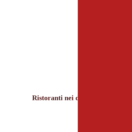
Ristoranti nei dintorni