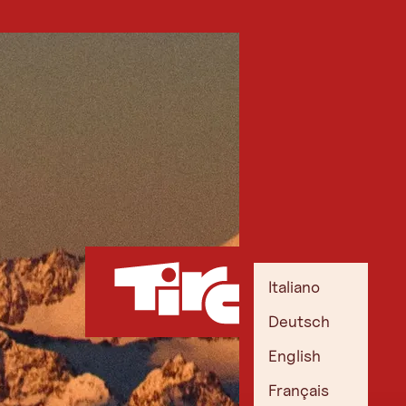
Italiano
Deutsch
English
Français