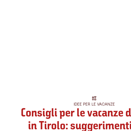
IDEE PER LE VACANZE
Consigli per le vacanze 
in Tirolo: suggerimenti