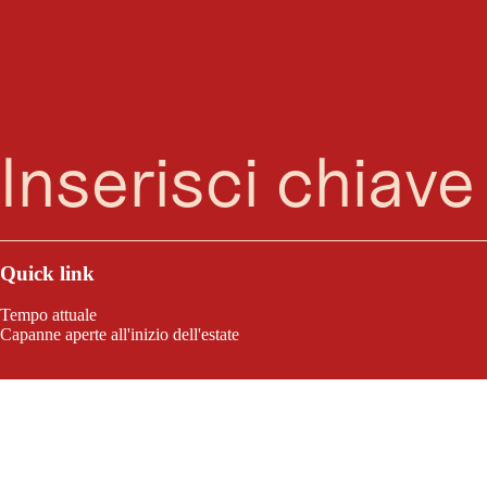
Ricerca
Menu
Quick link
Tempo attuale
Capanne aperte all'inizio dell'estate