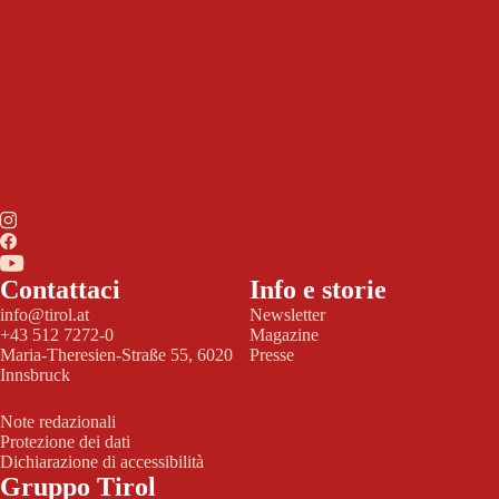
Contattaci
Info e storie
info@tirol.at
Newsletter
+43 512 7272-0
Magazine
Maria-Theresien-Straße 55, 6020
Presse
Innsbruck
Note redazionali
Protezione dei dati
Dichiarazione di accessibilità
Gruppo Tirol