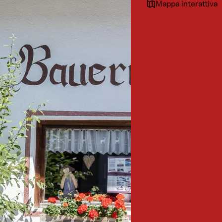
Mappa interattiva