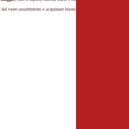
e dal vasto assortimento e acquistare buoni regalo.