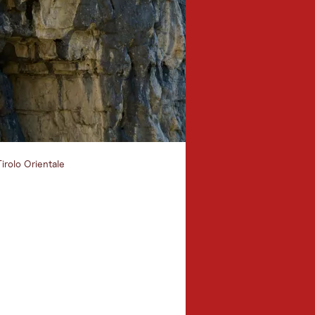
Tirolo Orientale