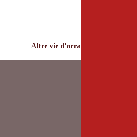
Altre vie d'arrampicata