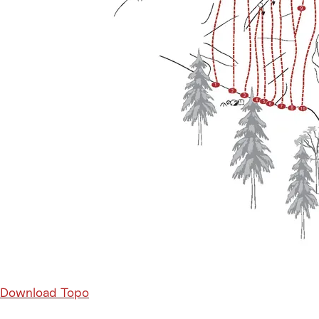
Download Topo