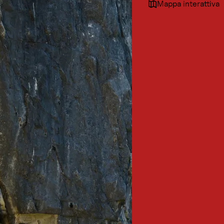
Mappa interattiva