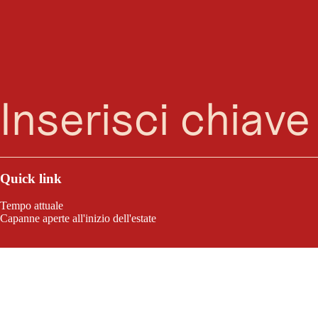
Ricerca
Menu
Quick link
Tempo attuale
Capanne aperte all'inizio dell'estate