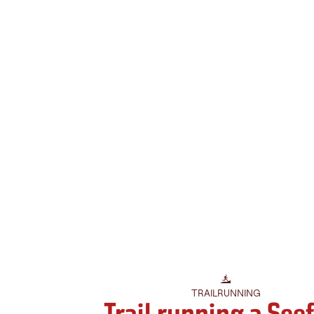
TRAILRUNNING