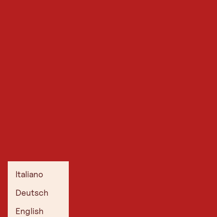
Italiano
Deutsch
English