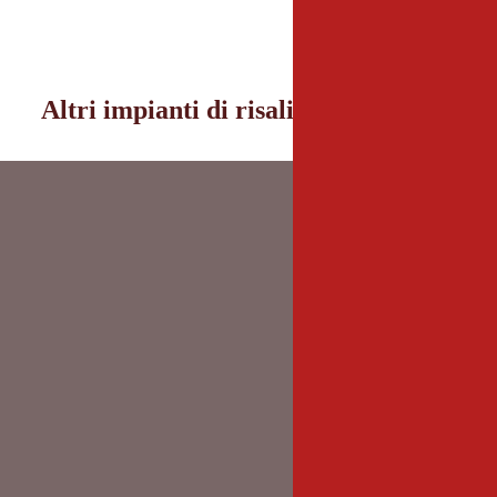
Altri impianti di risalita nei dintorni