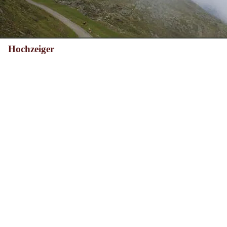
Hochzeiger