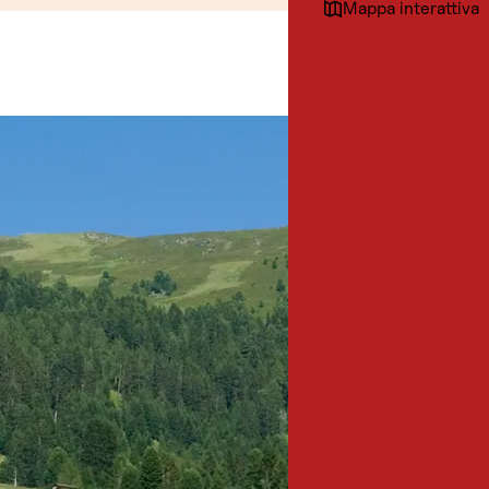
Mappa interattiva