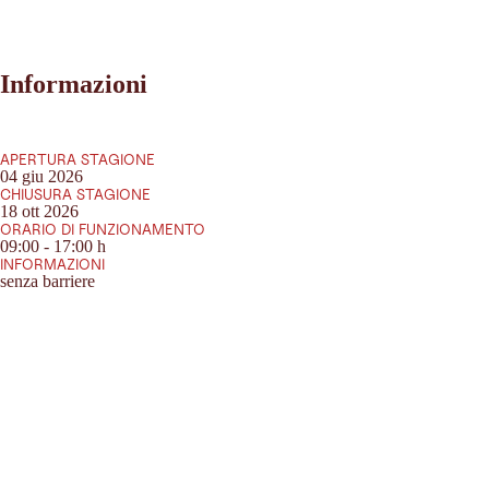
Informazioni
APERTURA STAGIONE
04 giu 2026
CHIUSURA STAGIONE
18 ott 2026
ORARIO DI FUNZIONAMENTO
09:00 - 17:00 h
INFORMAZIONI
senza barriere