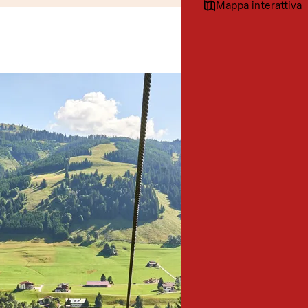
Mappa interattiva