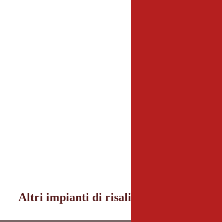
Altri impianti di risalita nei dintorni