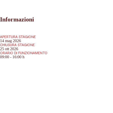
Informazioni
APERTURA STAGIONE
14 mag 2026
CHIUSURA STAGIONE
25 ott 2026
ORARIO DI FUNZIONAMENTO
09:00 - 16:00 h