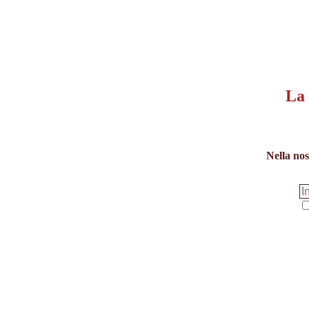
La 
Nella nos