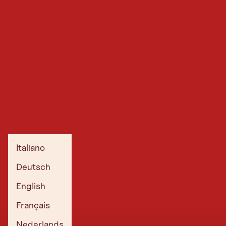
Italiano
Deutsch
English
Français
Nederlands