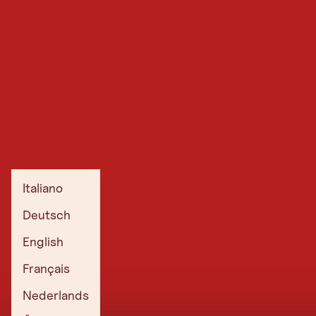
Italiano
Deutsch
English
Français
Nederlands