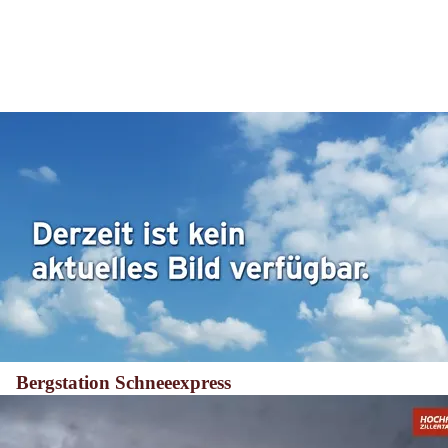
Bergstation Schneeexpress