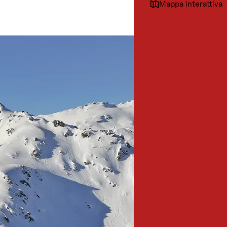
Mappa interattiva