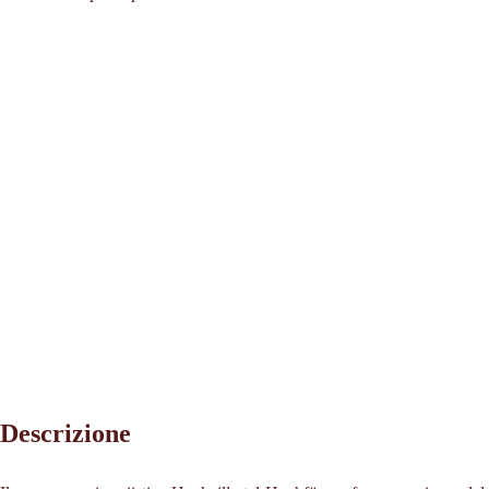
Descrizione