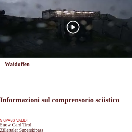
Waidoffen
Informazioni sul comprensorio sciistico
SKIPASS VALIDI
Snow Card Tirol
Zillertaler Superskipass