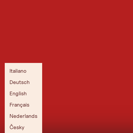
Italiano
Deutsch
English
Français
Nederlands
Česky