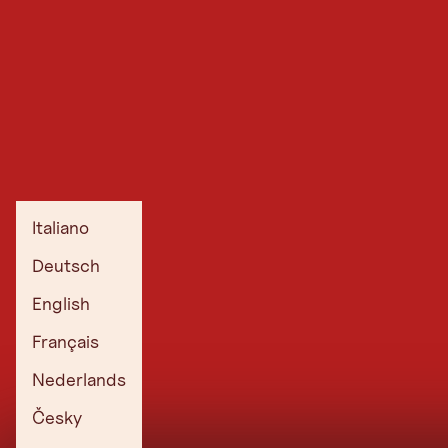
Italiano
Deutsch
English
Français
Nederlands
Česky