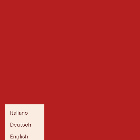
Italiano
Deutsch
English