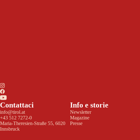
Contattaci
Info e storie
info@tirol.at
Newsletter
+43 512 7272-0
Magazine
Maria-Theresien-Straße 55, 6020
Presse
Innsbruck