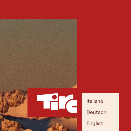
Italiano
Deutsch
English