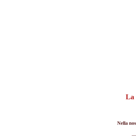
La 
Nella nos