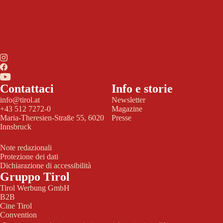
Contattaci
Info e storie
info@tirol.at
Newsletter
+43 512 7272-0
Magazine
Maria-Theresien-Straße 55, 6020
Presse
Innsbruck
Note redazionali
Protezione dei dati
Dichiarazione di accessibilità
Gruppo Tirol
Tirol Werbung GmbH
B2B
Cine Tirol
Convention