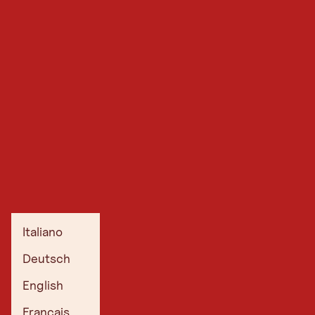
Italiano
Deutsch
English
Français