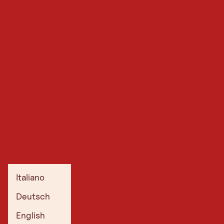
Italiano
Deutsch
English