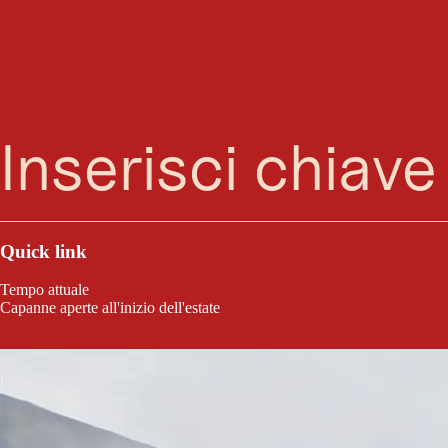
Ricerca
Menu
Quick link
Tempo attuale
Capanne aperte all'inizio dell'estate