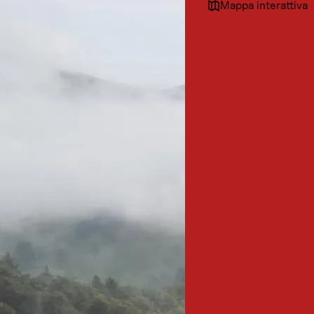
Mappa interattiva