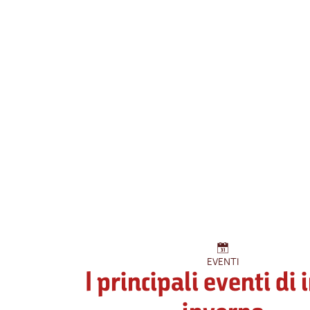
EVENTI
I principali eventi di 