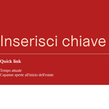
Ricerca
Menu
Quick link
Tempo attuale
Capanne aperte all'inizio dell'estate