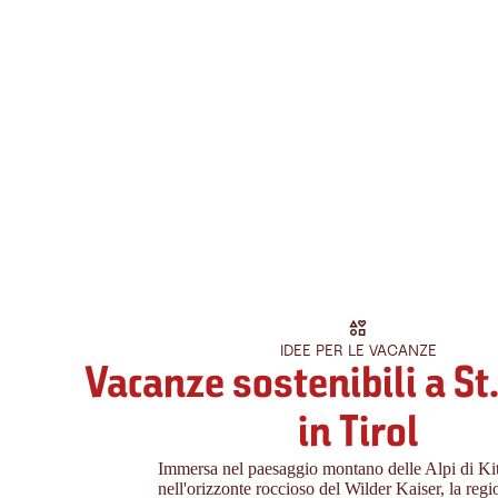
IDEE PER LE VACANZE
Vacanze sostenibili a St
in Tirol
Immersa nel paesaggio montano delle Alpi di Ki
nell'orizzonte roccioso del Wilder Kaiser, la regi