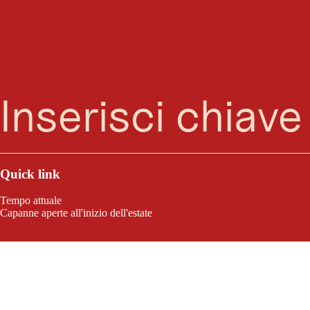
Ricerca
Menu
Quick link
Tempo attuale
Capanne aperte all'inizio dell'estate