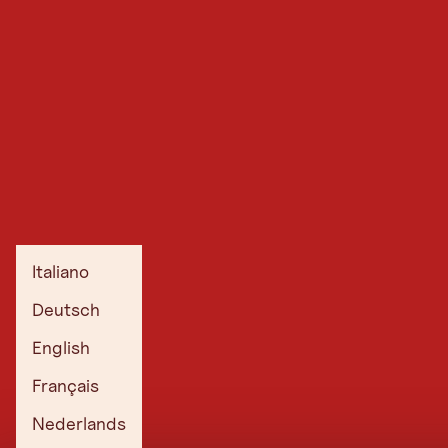
Italiano
Deutsch
English
Français
Nederlands