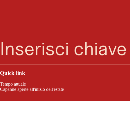
Ricerca
Menu
Quick link
Tempo attuale
Capanne aperte all'inizio dell'estate