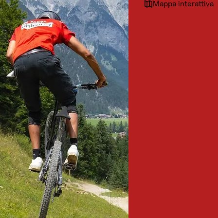
Mappa interattiva