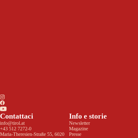
Contattaci
Info e storie
info@tirol.at
Newsletter
+43 512 7272-0
Magazine
Maria-Theresien-Straße 55, 6020
Presse