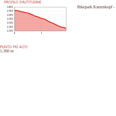
PROFILO D'ALTITUDINE
Bikepark Katzenkopf - 
PUNTO PIÙ ALTO
1,360 m