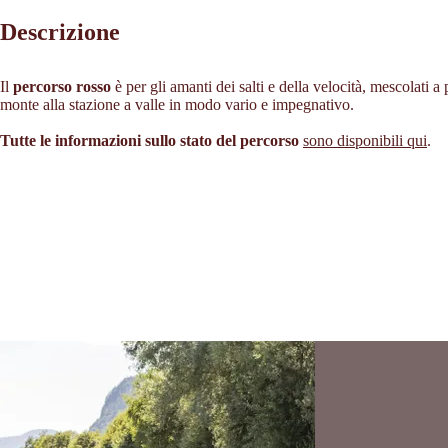
Descrizione
Il
percorso rosso
è per gli amanti dei salti e della velocità, mescolati a
monte alla stazione a valle in modo vario e impegnativo.
Tutte le informazioni sullo stato del percorso
sono disponibili qui
.