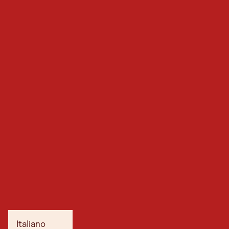
Italiano