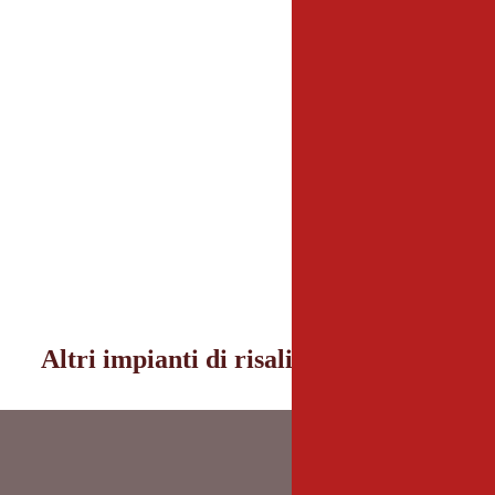
Altri impianti di risalita nei dintorni