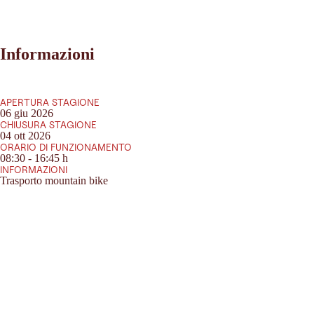
Informazioni
APERTURA STAGIONE
06 giu 2026
CHIUSURA STAGIONE
04 ott 2026
ORARIO DI FUNZIONAMENTO
08:30 - 16:45 h
INFORMAZIONI
Trasporto mountain bike