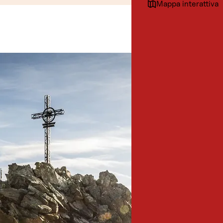
Mappa interattiva