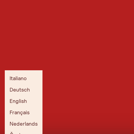
Italiano
Deutsch
English
Français
Nederlands