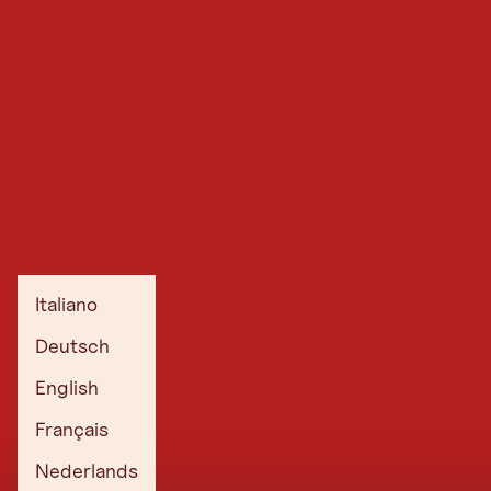
Italiano
Deutsch
English
Français
Nederlands