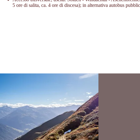
5 ore di salita, ca. 4 ore di discesa); in alternativa autobus pubbl