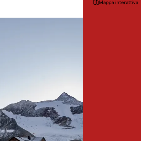
Mappa interattiva