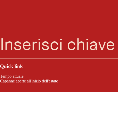
Ricerca
Menu
Quick link
Tempo attuale
Capanne aperte all'inizio dell'estate