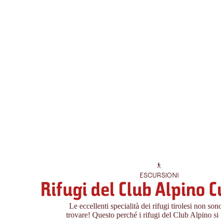
ESCURSIONI
Rifugi del Club Alpino C
Le eccellenti specialità dei rifugi tirolesi non sono
trovare! Questo perché i rifugi del Club Alpino si