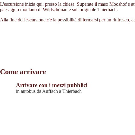
L'escursione inizia qui, presso la chiesa. Superate il maso Mooshof e att
paesaggio montano di Wildschönau e sull'originale Thierbach.
Alla fine dell'escursione c'è la possibilità di fermarsi per un rinfresco,
Come arrivare
Arrivare con i mezzi pubblici
in autobus da Auffach a Thierbach