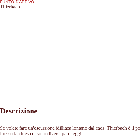
PUNTO D'ARRIVO
Thierbach
Descrizione
Se volete fare un'escursione idilliaca lontano dal caos, Thierbach è il p
Presso la chiesa ci sono diversi parcheggi.