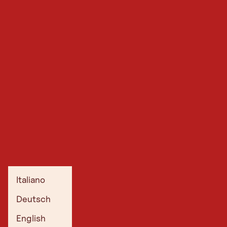
Italiano
Deutsch
English