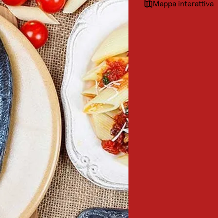
Mappa interattiva