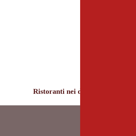
Ristoranti nei dintorni