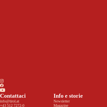
Contattaci
Info e storie
info@tirol.at
Newsletter
+43 512 7272-0
Magazine