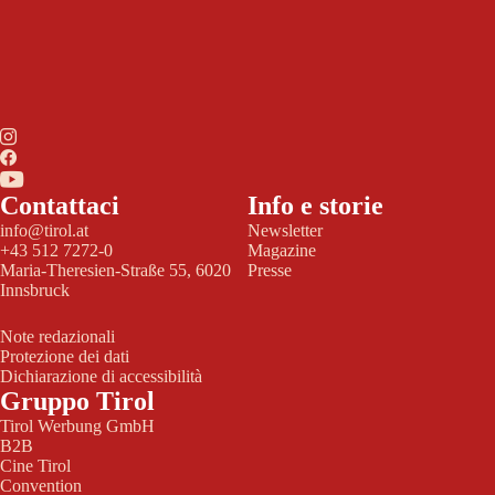
Contattaci
Info e storie
info@tirol.at
Newsletter
+43 512 7272-0
Magazine
Maria-Theresien-Straße 55, 6020
Presse
Innsbruck
Note redazionali
Protezione dei dati
Dichiarazione di accessibilità
Gruppo Tirol
Tirol Werbung GmbH
B2B
Cine Tirol
Convention