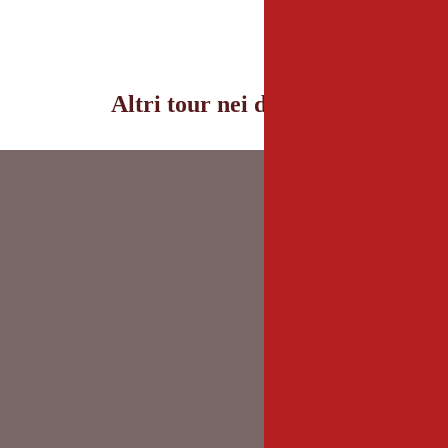
Altri tour nei dintorni