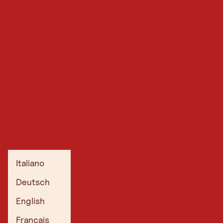
Italiano
Deutsch
English
Français