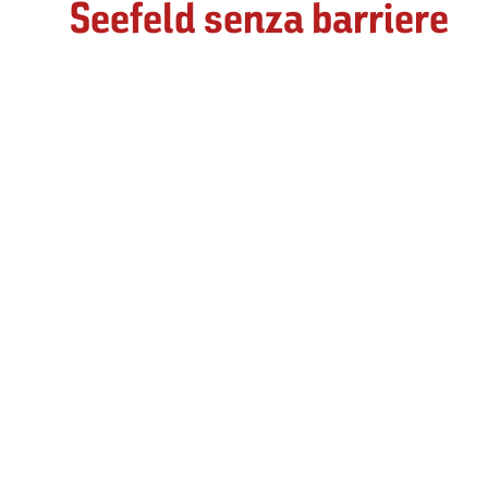
Seefeld senza barriere