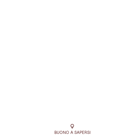
BUONO A SAPERSI