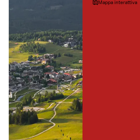
Mappa interattiva