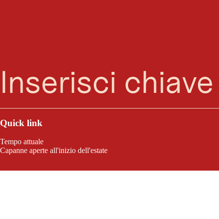
Ricerca
Menu
Quick link
Tempo attuale
Capanne aperte all'inizio dell'estate