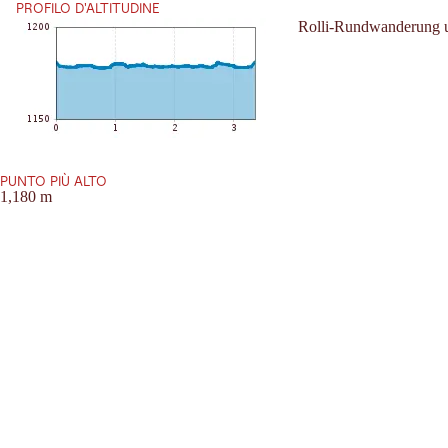
PROFILO D'ALTITUDINE
Rolli-Rundwanderung 
PUNTO PIÙ ALTO
1,180 m