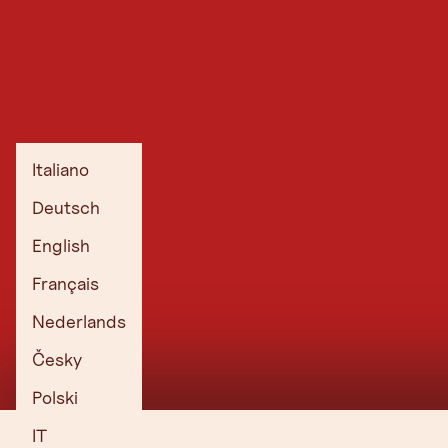
Italiano
Deutsch
English
Français
Nederlands
Česky
Polski
IT